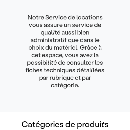
Notre Service de locations
vous assure un service de
qualité aussi bien
administratif que dans le
choix du matériel. Grâce à
cet espace, vous avez la
possibilité de consulter les
fiches techniques détaillées
par rubrique et par
catégorie.
Catégories de produits