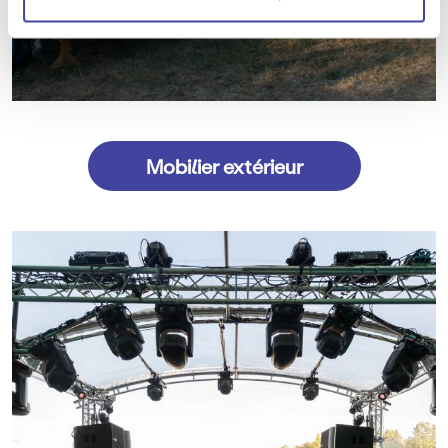
Mobilier extérieur
Image