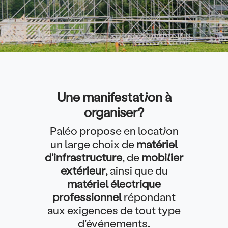
Une manifestation à
Texte
organiser?
Paléo propose en location
un large choix de
matériel
d'infrastructure
, de
mobilier
extérieur
, ainsi que du
matériel électrique
professionnel
répondant
aux exigences de tout type
d'événements.